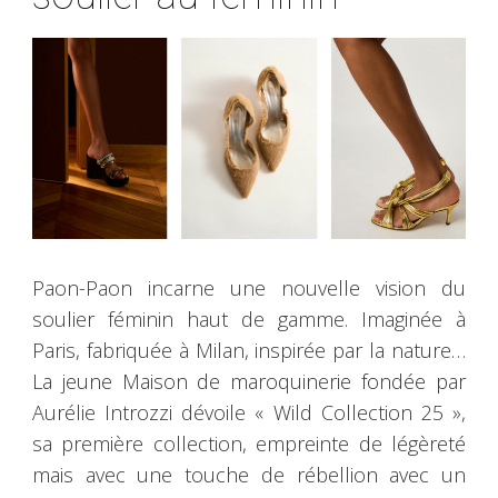
Paon-Paon incarne une nouvelle vision du
soulier féminin haut de gamme. Imaginée à
Paris, fabriquée à Milan, inspirée par la nature…
La jeune Maison de maroquinerie fondée par
Aurélie Introzzi dévoile « Wild Collection 25 »,
sa première collection, empreinte de légèreté
mais avec une touche de rébellion avec un