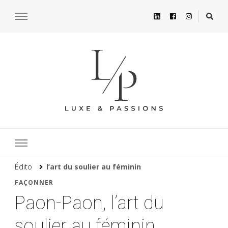
Édito
l’art du soulier au féminin
FAÇONNER
Paon-Paon, l’art du
soulier au féminin