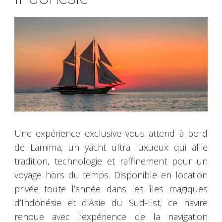
Une expérience exclusive vous attend à bord
de Lamima, un yacht ultra luxueux qui allie
tradition, technologie et raffinement pour un
voyage hors du temps. Disponible en location
privée toute l’année dans les îles magiques
d’Indonésie et d’Asie du Sud-Est, ce navire
renoue avec l’expérience de la navigation