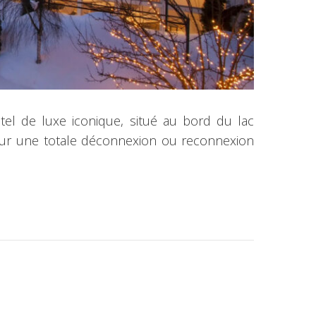
tel de luxe iconique, situé au bord du lac
our une totale déconnexion ou reconnexion