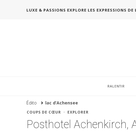
LUXE & PASSIONS EXPLORE LES EXPRESSIONS DE 
RALENTIR
Édito
lac d’Achensee
COUPS DE CŒUR
EXPLORER
Posthotel Achenkirch, 