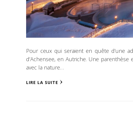
Pour ceux qui seraient en quête d’une adr
d’Achensee, en Autriche. Une parenthèse 
avec la nature…
LIRE LA SUITE