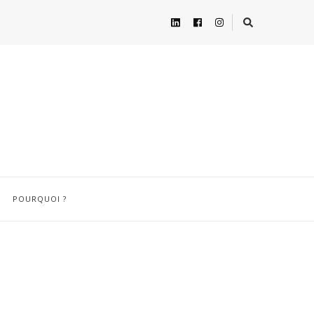
POURQUOI ?