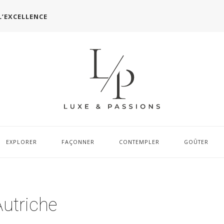
L’EXCELLENCE
EXPLORER
FAÇONNER
CONTEMPLER
GOÛTER
Autriche