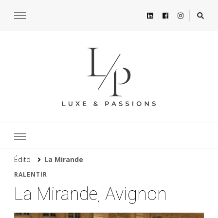
Édito
La Mirande
RALENTIR
La Mirande, Avignon