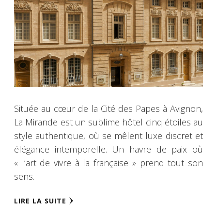
Située au cœur de la Cité des Papes à Avignon,
La Mirande est un sublime hôtel cinq étoiles au
style authentique, où se mêlent luxe discret et
élégance intemporelle. Un havre de paix où
« l’art de vivre à la française » prend tout son
sens.
LIRE LA SUITE