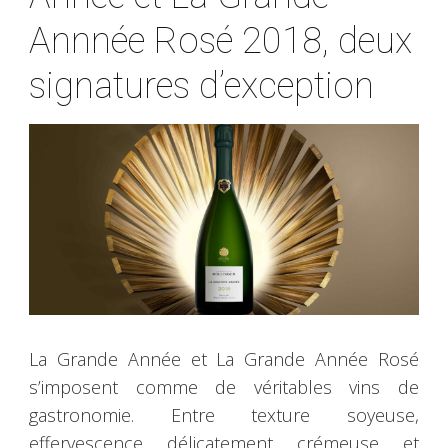
Annnée Rosé 2018, deux
signatures d’exception
La Grande Année et La Grande Année Rosé
s’imposent comme de véritables vins de
gastronomie. Entre texture soyeuse,
effervescence délicatement crémeuse et