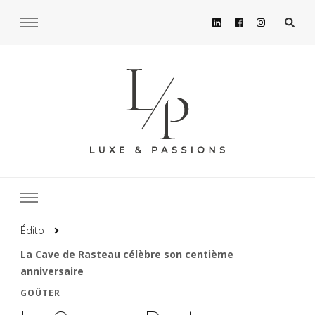
Édito
La Cave de Rasteau célèbre son centième
anniversaire
GOÛTER