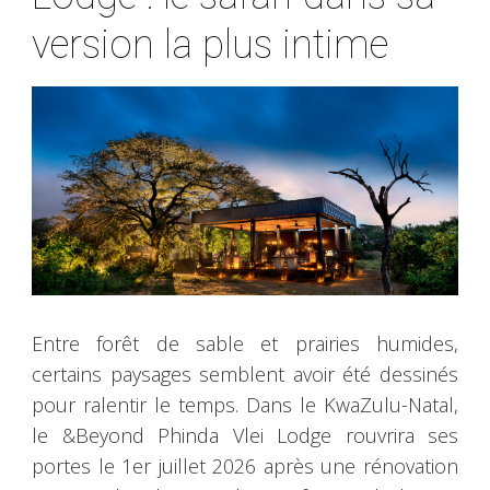
version la plus intime
Entre forêt de sable et prairies humides,
certains paysages semblent avoir été dessinés
pour ralentir le temps. Dans le KwaZulu-Natal,
le &Beyond Phinda Vlei Lodge rouvrira ses
portes le 1er juillet 2026 après une rénovation