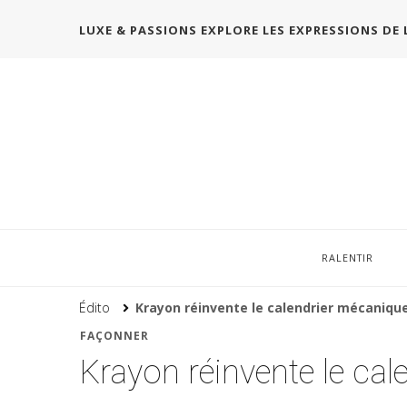
LUXE & PASSIONS EXPLORE LES EXPRESSIONS DE 
RALENTIR
Édito
Krayon réinvente le calendrier mécanique
FAÇONNER
Krayon réinvente le cal