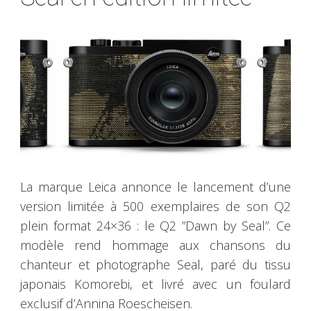
La marque Leica annonce le lancement d’une
version limitée à 500 exemplaires de son Q2
plein format 24×36 : le Q2 ”Dawn by Seal”. Ce
modèle rend hommage aux chansons du
chanteur et photographe Seal, paré du tissu
japonais Komorebi, et livré avec un foulard
exclusif d’Annina Roescheisen.