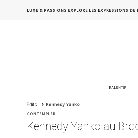
LUXE & PASSIONS EXPLORE LES EXPRESSIONS DE 
RALENTIR
Édito
Kennedy Yanko
CONTEMPLER
Kennedy Yanko au Bro