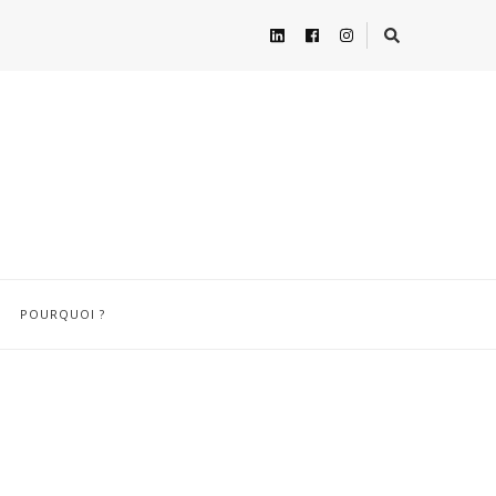
POURQUOI ?