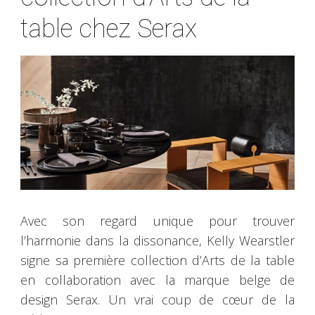
table chez Serax
Avec son regard unique pour trouver
l’harmonie dans la dissonance, Kelly Wearstler
signe sa première collection d’Arts de la table
en collaboration avec la marque belge de
design Serax. Un vrai coup de cœur de la