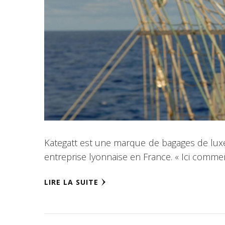
Kategatt est une marque de bagages de luxe q
entreprise lyonnaise en France. « Ici commen
LIRE LA SUITE