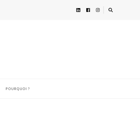
POURQUOI ?