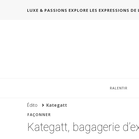
LUXE & PASSIONS EXPLORE LES EXPRESSIONS DE 
RALENTIR
Édito
Kategatt
FAÇONNER
Kategatt, bagagerie d’e