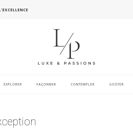
L’EXCELLENCE
EXPLORER
FAÇONNER
CONTEMPLER
GOÛTER
xception