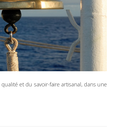
ualité et du savoir-faire artisanal, dans une