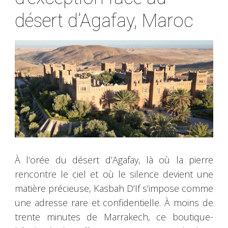
désert d’Agafay, Maroc
À l’orée du désert d’Agafay, là où la pierre
rencontre le ciel et où le silence devient une
matière précieuse, Kasbah D’If s’impose comme
une adresse rare et confidentielle. À moins de
trente minutes de Marrakech, ce boutique-