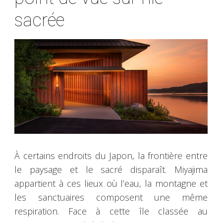
sacrée
À certains endroits du Japon, la frontière entre
le paysage et le sacré disparaît. Miyajima
appartient à ces lieux où l’eau, la montagne et
les sanctuaires composent une même
respiration. Face à cette île classée au