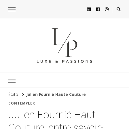
Édito
Julien Fournié Haute Couture
CONTEMPLER
Julien Fournié Haut
Couture, entre savoir-