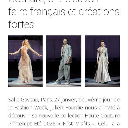
faire français et créations
fortes
Salle Gaveau, Paris. 27 janvier, deuxième jour de
la Fashion Week, Julien Fournié nous a invité à
découvrir sa nouvelle collection Haute Couture
Printemps-Eté 2026 « First Misfits ». Celui a a