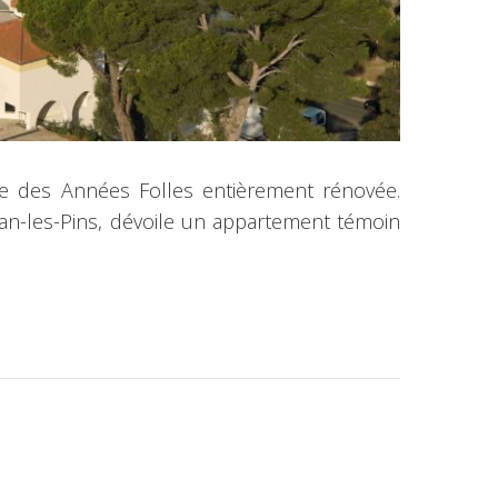
que des Années Folles entièrement rénovée.
an-les-Pins, dévoile un appartement témoin