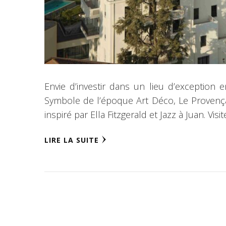
Envie d’investir dans un lieu d’exception
Symbole de l’époque Art Déco, Le Provença
inspiré par Ella Fitzgerald et Jazz à Juan. Vis
LIRE LA SUITE