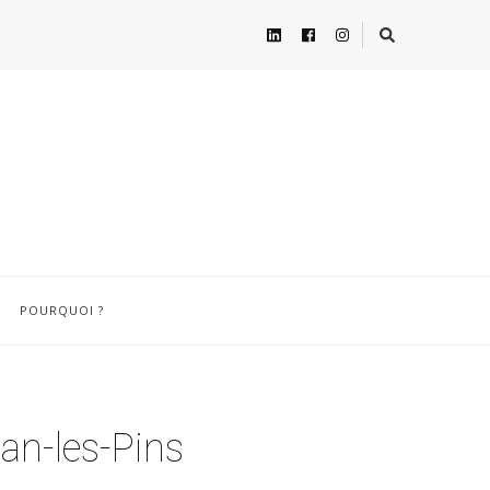
POURQUOI ?
an-les-Pins