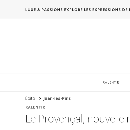
LUXE & PASSIONS EXPLORE LES EXPRESSIONS DE 
RALENTIR
Édito
Juan-les-Pins
RALENTIR
Le Provençal, nouvelle 