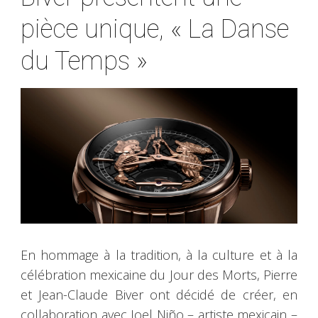
pièce unique, « La Danse
du Temps »
En hommage à la tradition, à la culture et à la
célébration mexicaine du Jour des Morts, Pierre
et Jean-Claude Biver ont décidé de créer, en
collaboration avec Joel Niño – artiste mexicain –