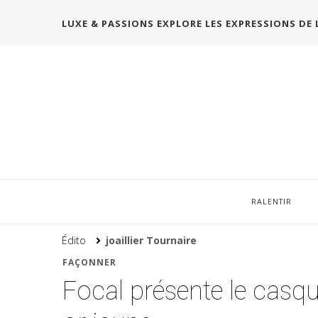
LUXE & PASSIONS EXPLORE LES EXPRESSIONS DE 
RALENTIR
Édito
joaillier Tournaire
FAÇONNER
Focal présente le casqu