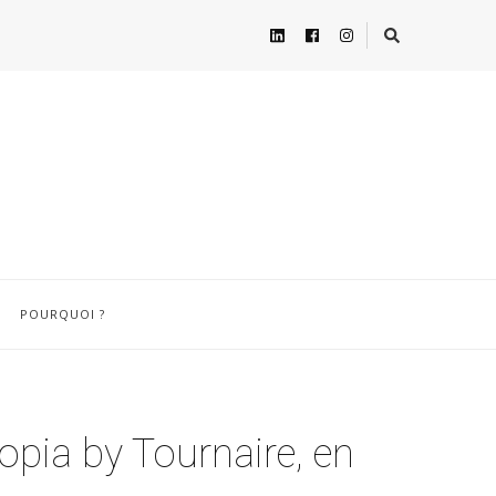
POURQUOI ?
opia by Tournaire, en