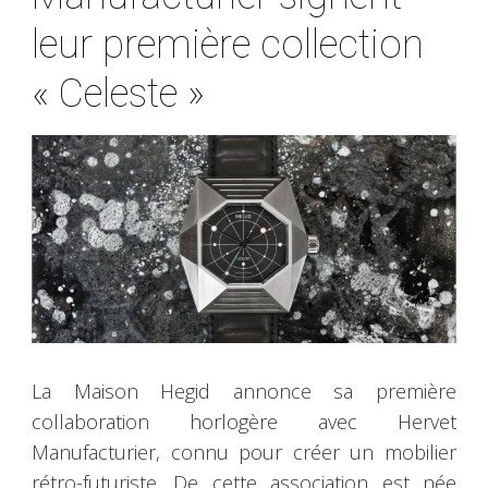
leur première collection
« Celeste »
La Maison Hegid annonce sa première
collaboration horlogère avec Hervet
Manufacturier, connu pour créer un mobilier
rétro-futuriste. De cette association est née