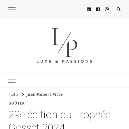
Édito
Jean-Robert Pitte
GOÛTER
29e édition du Trophée
Gosset 2024