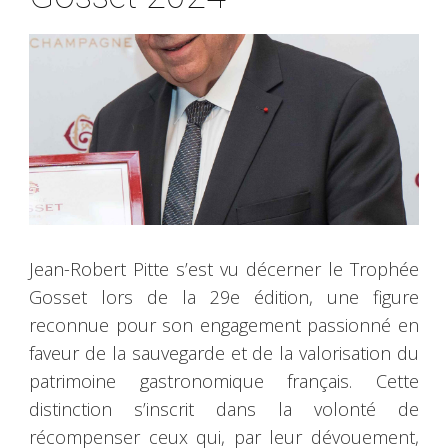
Jean-Robert Pitte s’est vu décerner le Trophée
Gosset lors de la 29e édition, une figure
reconnue pour son engagement passionné en
faveur de la sauvegarde et de la valorisation du
patrimoine gastronomique français. Cette
distinction s’inscrit dans la volonté de
récompenser ceux qui, par leur dévouement,