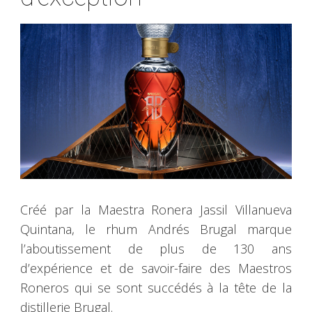
Créé par la Maestra Ronera Jassil Villanueva
Quintana, le rhum Andrés Brugal marque
l’aboutissement de plus de 130 ans
d’expérience et de savoir-faire des Maestros
Roneros qui se sont succédés à la tête de la
distillerie Brugal.