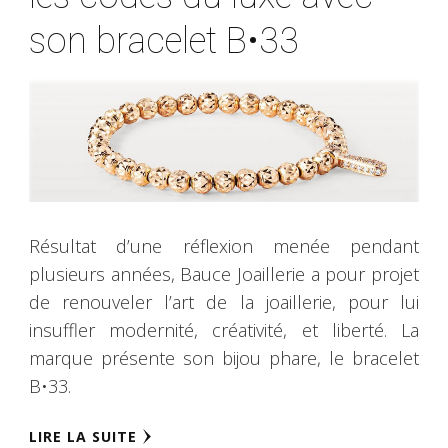
son bracelet B•33
Résultat d’une réflexion menée pendant
plusieurs années, Bauce Joaillerie a pour projet
de renouveler l’art de la joaillerie, pour lui
insuffler modernité, créativité, et liberté. La
marque présente son bijou phare, le bracelet
B•33.
LIRE LA SUITE