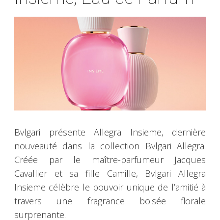
Bvlgari présente Allegra Insieme, dernière
nouveauté dans la collection Bvlgari Allegra.
Créée par le maître-parfumeur Jacques
Cavallier et sa fille Camille, Bvlgari Allegra
Insieme célèbre le pouvoir unique de l’amitié à
travers une fragrance boisée florale
surprenante.