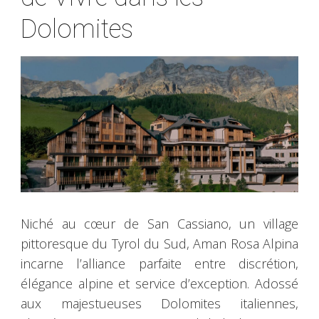
Dolomites
Niché au cœur de San Cassiano, un village
pittoresque du Tyrol du Sud, Aman Rosa Alpina
incarne l’alliance parfaite entre discrétion,
élégance alpine et service d’exception. Adossé
aux majestueuses Dolomites italiennes,