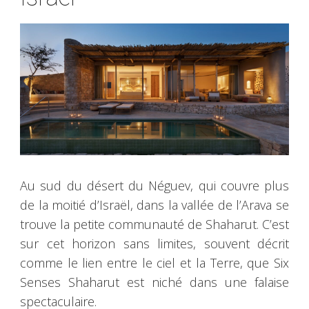
Au sud du désert du Néguev, qui couvre plus
de la moitié d’Israël, dans la vallée de l’Arava se
trouve la petite communauté de Shaharut. C’est
sur cet horizon sans limites, souvent décrit
comme le lien entre le ciel et la Terre, que Six
Senses Shaharut est niché dans une falaise
spectaculaire.