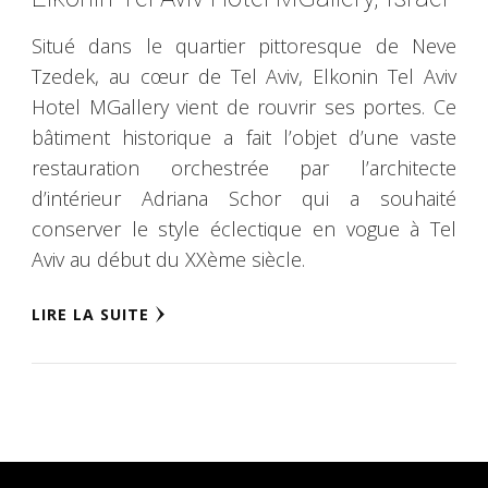
Situé dans le quartier pittoresque de Neve
Tzedek, au cœur de Tel Aviv, Elkonin Tel Aviv
Hotel MGallery vient de rouvrir ses portes. Ce
bâtiment historique a fait l’objet d’une vaste
restauration orchestrée par l’architecte
d’intérieur Adriana Schor qui a souhaité
conserver le style éclectique en vogue à Tel
Aviv au début du XXème siècle.
LIRE LA SUITE