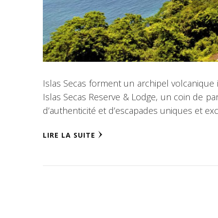
Islas Secas forment un archipel volcanique 
Islas Secas Reserve & Lodge, un coin de par
d’authenticité et d’escapades uniques et exc
LIRE LA SUITE