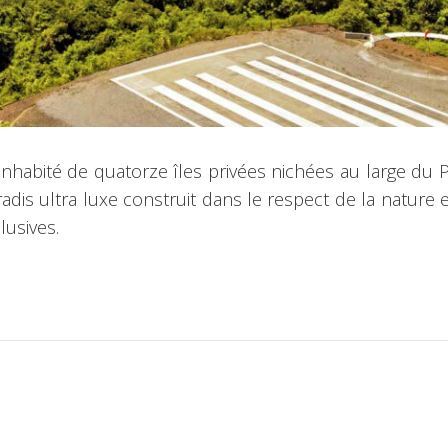
inhabité de quatorze îles privées nichées au large du P
adis ultra luxe construit dans le respect de la nature 
lusives.