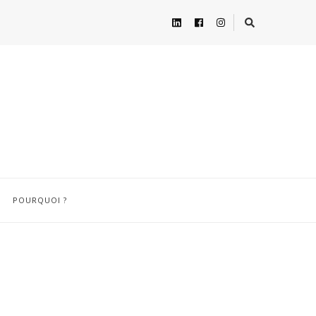
POURQUOI ?