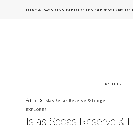
LUXE & PASSIONS EXPLORE LES EXPRESSIONS DE 
RALENTIR
Édito
Islas Secas Reserve & Lodge
EXPLORER
Islas Secas Reserve &