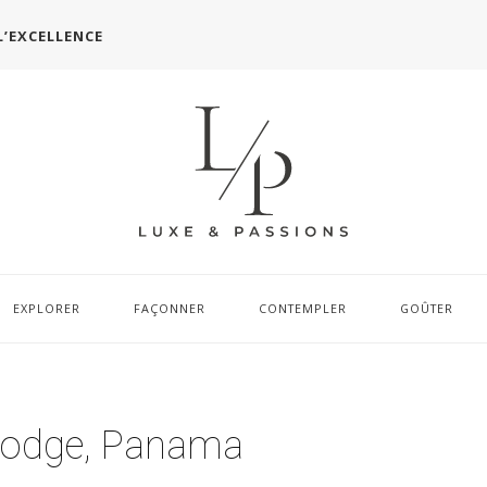
L’EXCELLENCE
EXPLORER
FAÇONNER
CONTEMPLER
GOÛTER
 Lodge, Panama