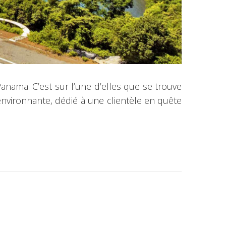
anama. C’est sur l’une d’elles que se trouve
environnante, dédié à une clientèle en quête