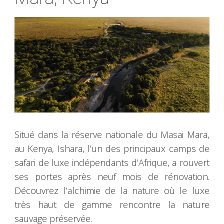
Situé dans la réserve nationale du Masai Mara,
au Kenya, Ishara, l’un des principaux camps de
safari de luxe indépendants d’Afrique, a rouvert
ses portes après neuf mois de rénovation.
Découvrez l’alchimie de la nature où le luxe
très haut de gamme rencontre la nature
sauvage préservée.