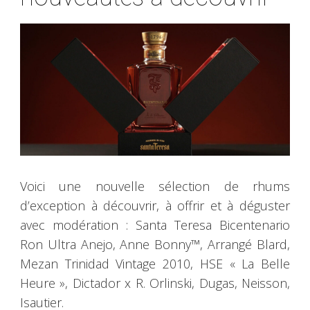
Voici une nouvelle sélection de rhums
d’exception à découvrir, à offrir et à déguster
avec modération : Santa Teresa Bicentenario
Ron Ultra Anejo, Anne Bonny™, Arrangé Blard,
Mezan Trinidad Vintage 2010, HSE « La Belle
Heure », Dictador x R. Orlinski, Dugas, Neisson,
Isautier.