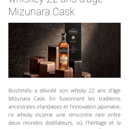
Mizunara Cask
Bushmills a dévoilé son whisky 22 ans d’âge
Mizunara Cask. En fusionnant les traditions
ancestrales irlandaises et l’innovation japonaise,
ce whisky incarne une rencontre rare entre
deux mondes distillateurs, où l’héritage et la