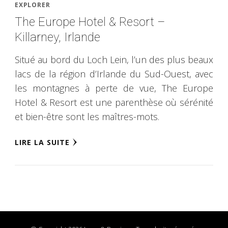
EXPLORER
The Europe Hotel & Resort –
Killarney, Irlande‎
Situé au bord du Loch Lein, l’un des plus beaux
lacs de la région d’Irlande du Sud-Ouest, avec
les montagnes à perte de vue, The Europe
Hotel & Resort est une parenthèse où sérénité
et bien-être sont les maîtres-mots.
LIRE LA SUITE