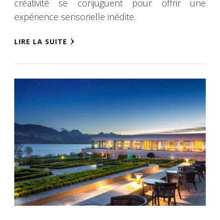
créativité se conjuguent pour offrir une
expérience sensorielle inédite.
LIRE LA SUITE