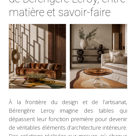
matière et savoir-faire
À la frontière du design et de l’artisanat,
Bérengère Leroy imagine des tables qui
dépassent leur fonction première pour devenir
de véritables éléments d’architecture intérieure.