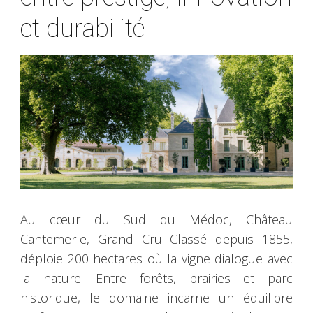
et durabilité
Au cœur du Sud du Médoc, Château
Cantemerle, Grand Cru Classé depuis 1855,
déploie 200 hectares où la vigne dialogue avec
la nature. Entre forêts, prairies et parc
historique, le domaine incarne un équilibre