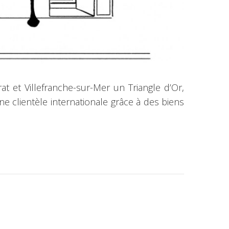
t et Villefranche-sur-Mer un Triangle d’Or,
e clientèle internationale grâce à des biens