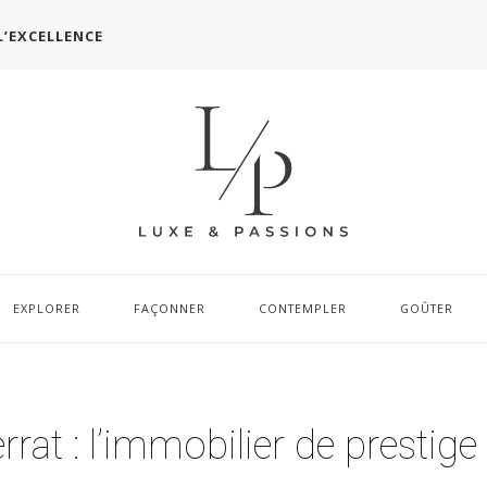
L’EXCELLENCE
EXPLORER
FAÇONNER
CONTEMPLER
GOÛTER
at : l’immobilier de prestige