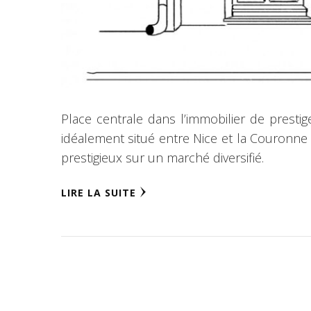
Place centrale dans l’immobilier de presti
idéalement situé entre Nice et la Couronne 
prestigieux sur un marché diversifié.
LIRE LA SUITE