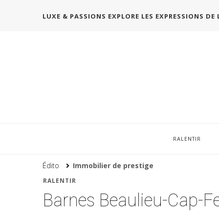
LUXE & PASSIONS EXPLORE LES EXPRESSIONS DE 
RALENTIR
Édito
Immobilier de prestige
RALENTIR
Barnes Beaulieu-Cap-Ferr