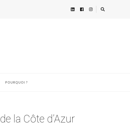
POURQUOI ?
 de la Côte d’Azur