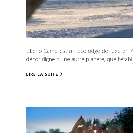
L’Echo Camp est un écolodge de luxe en An
décor digne d’une autre planète, que l’étab
LIRE LA SUITE