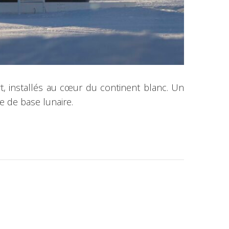
, installés au cœur du continent blanc. Un
e de base lunaire.