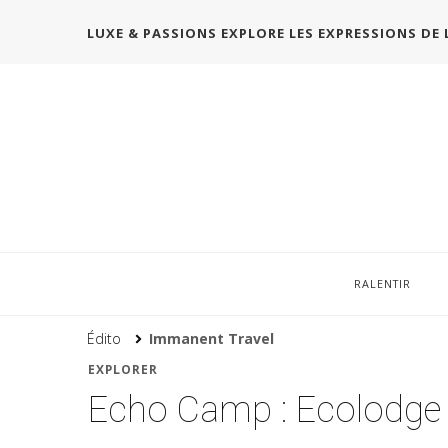
LUXE & PASSIONS EXPLORE LES EXPRESSIONS DE 
RALENTIR
Édito
Immanent Travel
EXPLORER
Echo Camp : Ecolodge d