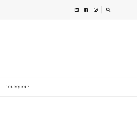
POURQUOI ?