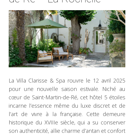
La Villa Clarisse & Spa rouvre le 12 avril 2025
pour une nouvelle saison estivale. Niché au
cœur de Saint-Martin-de-Ré, cet hôtel 5 étoiles
incarne l’essence même du luxe discret et de
l’art de vivre à la française. Cette demeure
historique du XVIIIe siècle, qui a su conserver
son authenticité, allie charme d’antan et confort