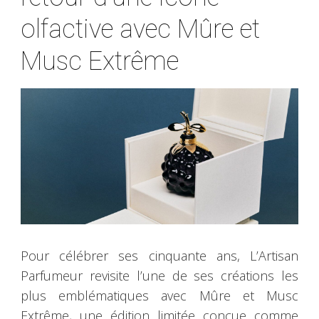
olfactive avec Mûre et
Musc Extrême
Pour célébrer ses cinquante ans, L’Artisan
Parfumeur revisite l’une de ses créations les
plus emblématiques avec Mûre et Musc
Extrême, une édition limitée conçue comme