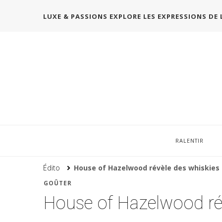
LUXE & PASSIONS EXPLORE LES EXPRESSIONS DE 
RALENTIR
Édito
House of Hazelwood révèle des whiskies 
GOÛTER
House of Hazelwood rév