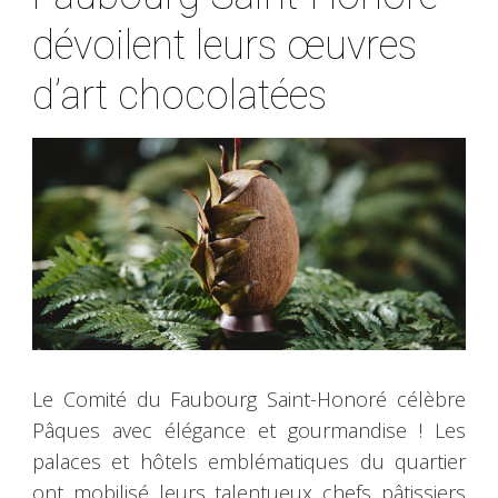
dévoilent leurs œuvres
d’art chocolatées
Le Comité du Faubourg Saint-Honoré célèbre
Pâques avec élégance et gourmandise ! Les
palaces et hôtels emblématiques du quartier
ont mobilisé leurs talentueux chefs pâtissiers