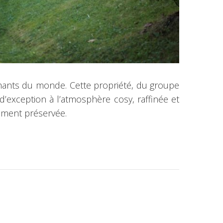
amants du monde. Cette propriété, du groupe
 d’exception à l’atmosphère cosy, raffinée et
lement préservée.