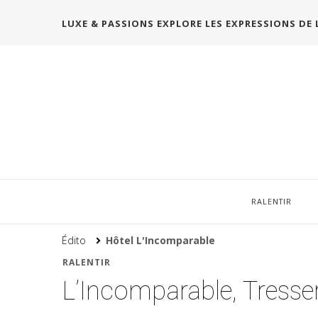
LUXE & PASSIONS EXPLORE LES EXPRESSIONS DE 
RALENTIR
Édito
Hôtel L'Incomparable
RALENTIR
L’Incomparable, Tresse