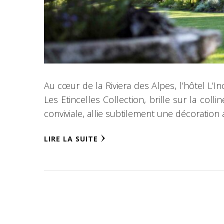
Au cœur de la Riviera des Alpes, l’hôtel L
Les Etincelles Collection, brille sur la col
conviviale, allie subtilement une décoratio
LIRE LA SUITE