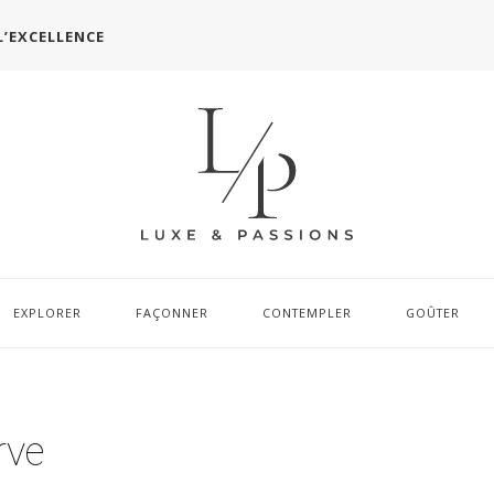
L’EXCELLENCE
EXPLORER
FAÇONNER
CONTEMPLER
GOÛTER
rve