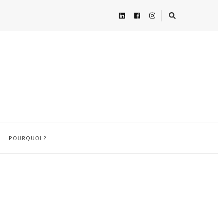
POURQUOI ?