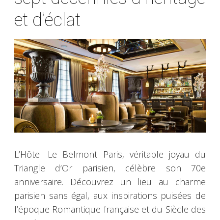
et d’éclat
L’Hôtel Le Belmont Paris, véritable joyau du
Triangle d’Or parisien, célèbre son 70e
anniversaire. Découvrez un lieu au charme
parisien sans égal, aux inspirations puisées de
l’époque Romantique française et du Siècle des