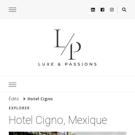
Édito
Hotel Cigno
EXPLORER
Hotel Cigno, Mexique