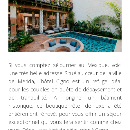
Si vous comptez séjourner au Mexique, voici
une très belle adresse. Situé au cœur de la ville
de Merida, l’hôtel Cigno est un refuge idéal
pour les couples en quête de dépaysement et
de tranquillité. A l’origine un bâtiment
historique, ce boutique-hôtel de luxe a été
entièrement rénové, pour vous offrir un séjour
exceptionnel qui vous fera sentir comme chez