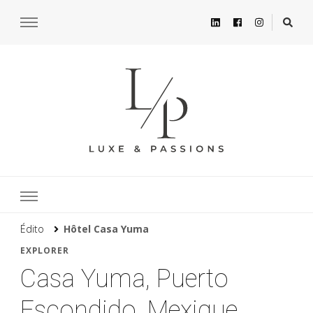
Édito
Hôtel Casa Yuma
EXPLORER
Casa Yuma, Puerto
Escondido, Mexique