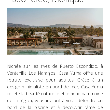
Nichée sur les rives de Puerto Escondido, à
Ventanilla Los Naranjos, Casa Yuma offre une
retraite exclusive pour adultes. Grâce à un
design minimaliste en bord de mer, Casa Yuma
reflète la beauté naturelle et le riche patrimoine
de la région, vous invitant à vous détendre au
bord de la piscine et à découvrir l’âme de