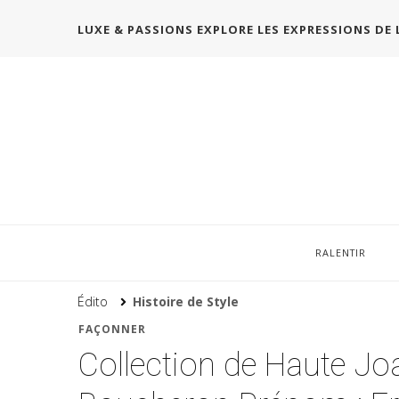
LUXE & PASSIONS EXPLORE LES EXPRESSIONS DE 
RALENTIR
Édito
Histoire de Style
FAÇONNER
Collection de Haute Joa