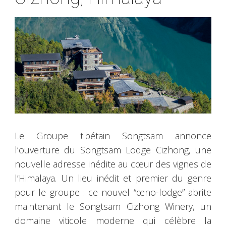
Le Groupe tibétain Songtsam annonce
l’ouverture du Songtsam Lodge Cizhong, une
nouvelle adresse inédite au cœur des vignes de
l’Himalaya. Un lieu inédit et premier du genre
pour le groupe : ce nouvel “œno-lodge” abrite
maintenant le Songtsam Cizhong Winery, un
domaine viticole moderne qui célèbre la