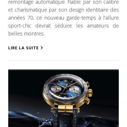
remontage automatique. Fiable par son calibre
et charismatique par son design identitaire des
années 70, ce nouveau garde-temps à l’allure
sport-chic devrait séduire les amateurs de
belles montres.
LIRE LA SUITE