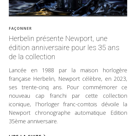
FAÇONNER
Herbelin présente Newport, une
édition anniversaire pour les 35 ans
de la collection
Lancée en 1988 par la maison horlogère
française Herbelin, Newport célèbre, en 2023,
ses trente-cinq ans. Pour commémorer ce
nouveau cap franchi par cette collection
iconique, l’horloger franc-comtois dévoile la
Newport chronographe automatique Edition
35ème anniversaire.