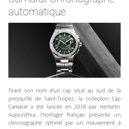
automatique
Tirant son nom d’un cap situé au sud de la
presqu’île de Saint-Tropez, la collection Cap
Camarat a été lancée en 2018 par Herbelin.
Aujourd’hui, l’horloger français présente un
chronographe rythmé par un mouvement à