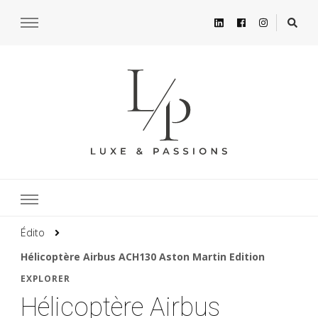
Édito
Hélicoptère Airbus ACH130 Aston Martin Edition
EXPLORER
Hélicoptère Airbus