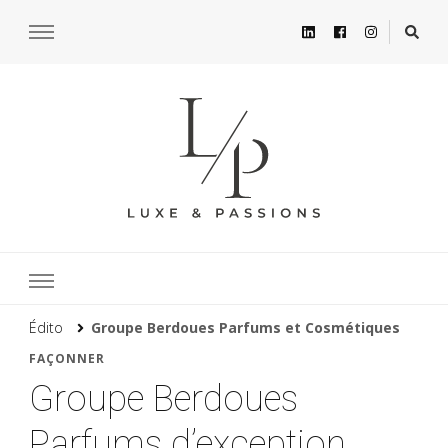
Édito
Groupe Berdoues Parfums et Cosmétiques
FAÇONNER
Groupe Berdoues
Parfums d’exception