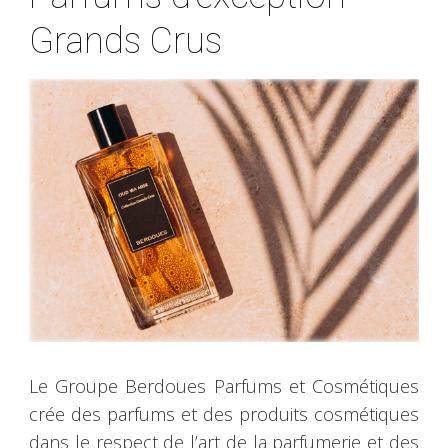
Grands Crus
Le Groupe Berdoues Parfums et Cosmétiques
crée des parfums et des produits cosmétiques
dans le respect de l’art de la parfumerie et des