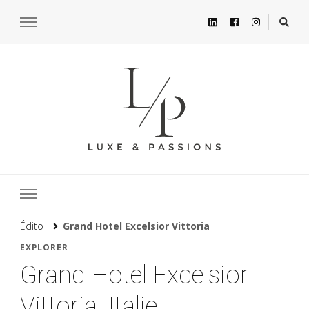
Édito
Grand Hotel Excelsior Vittoria
EXPLORER
Grand Hotel Excelsior
Vittoria, Italie