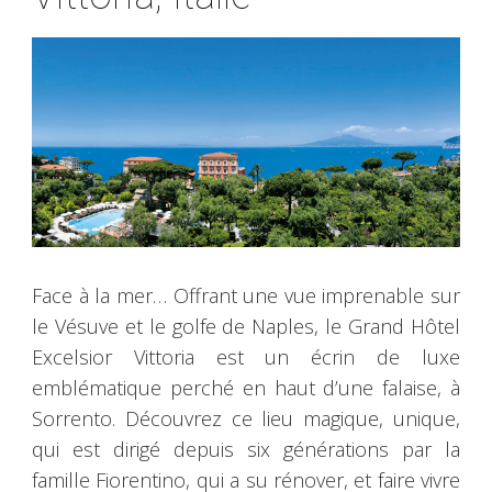
Face à la mer… Offrant une vue imprenable sur
le Vésuve et le golfe de Naples, le Grand Hôtel
Excelsior Vittoria est un écrin de luxe
emblématique perché en haut d’une falaise, à
Sorrento. Découvrez ce lieu magique, unique,
qui est dirigé depuis six générations par la
famille Fiorentino, qui a su rénover, et faire vivre