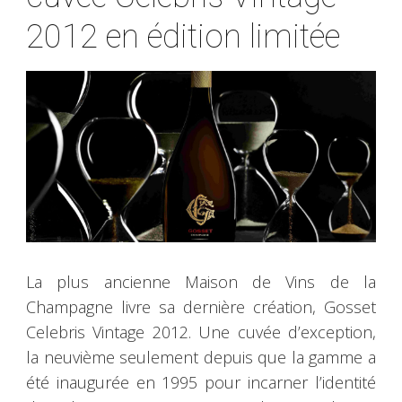
2012 en édition limitée
La plus ancienne Maison de Vins de la
Champagne livre sa dernière création, Gosset
Celebris Vintage 2012. Une cuvée d’exception,
la neuvième seulement depuis que la gamme a
été inaugurée en 1995 pour incarner l’identité