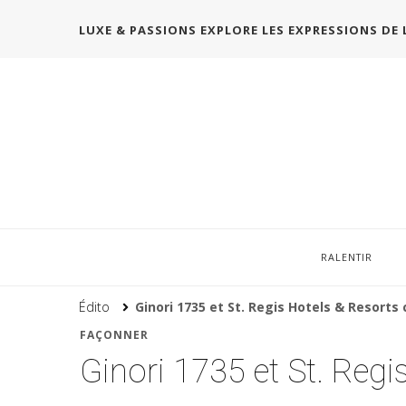
LUXE & PASSIONS EXPLORE LES EXPRESSIONS DE 
RALENTIR
Édito
Ginori 1735 et St. Regis Hotels & Resorts 
FAÇONNER
Ginori 1735 et St. Regi