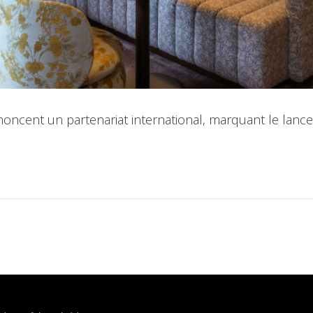
nnoncent un partenariat international, marquant le lan