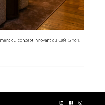
cement du concept innovant du Café Ginori.