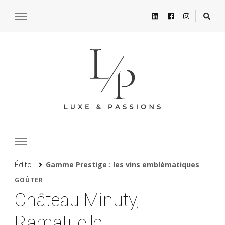
Édito
Gamme Prestige : les vins emblématiques
GOÛTER
Château Minuty,
Ramatuelle