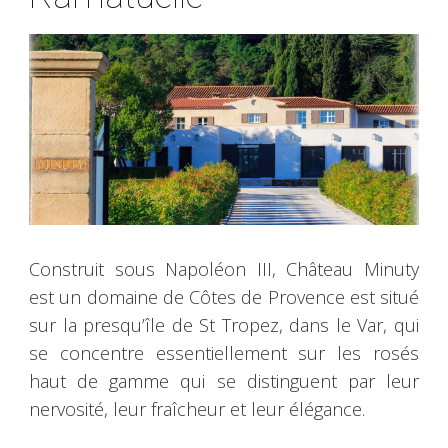
Construit sous Napoléon III, Château Minuty
est un domaine de Côtes de Provence est situé
sur la presqu’île de St Tropez, dans le Var, qui
se concentre essentiellement sur les rosés
haut de gamme qui se distinguent par leur
nervosité, leur fraîcheur et leur élégance.